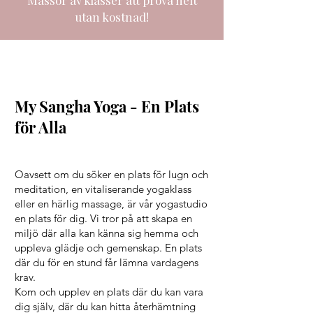
utan kostnad!
My Sangha Yoga - En Plats
för Alla
Oavsett om du söker en plats för lugn och
meditation, en vitaliserande yogaklass
eller en härlig massage, är vår yogastudio
en plats för dig. Vi tror på att skapa en
miljö där alla kan känna sig hemma och
uppleva glädje och gemenskap. En plats
där du för en stund får lämna vardagens
krav.
Kom och upplev en plats där du kan vara
dig själv, där du kan hitta återhämtning