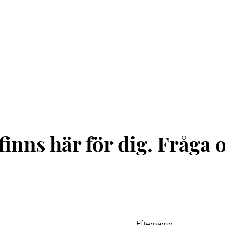
finns här för dig. Fråga 
Efternamn